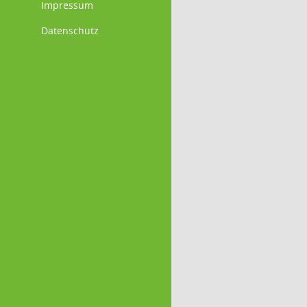
Impressum
Datenschutz