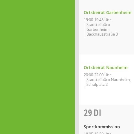
Ortsbeirat Garbenheim
19:00-19:45 Uhr
Stadtteilbüro
Garbenheim,
Backhausstraße 3
Ortsbeirat Naunheim
20:00-22:00 Uhr
Stadtteilbüro Naunheim,
Schulplatz 2
29
DI
Sportkommission