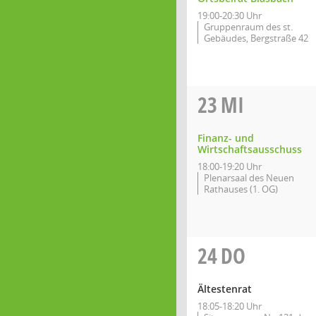
19:00-20:30 Uhr
Gruppenraum des st.
Gebäudes, Bergstraße 42
23
MI
Finanz- und
Wirtschaftsausschuss
18:00-19:20 Uhr
Plenarsaal des Neuen
Rathauses (1. OG)
24
DO
Ältestenrat
18:05-18:20 Uhr