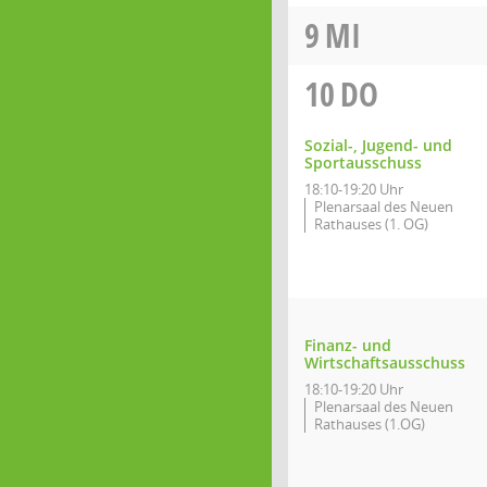
9
MI
10
DO
Sozial-, Jugend- und
Sportausschuss
18:10-19:20 Uhr
Plenarsaal des Neuen
Rathauses (1. OG)
Finanz- und
Wirtschaftsausschuss
18:10-19:20 Uhr
Plenarsaal des Neuen
Rathauses (1.OG)