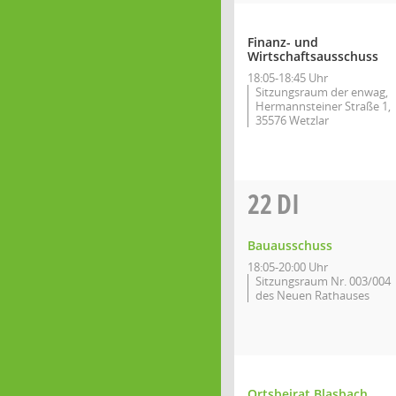
Finanz- und
Wirtschaftsausschuss
18:05-18:45 Uhr
Sitzungsraum der enwag,
Hermannsteiner Straße 1,
35576 Wetzlar
22
DI
Bauausschuss
18:05-20:00 Uhr
Sitzungsraum Nr. 003/004
des Neuen Rathauses
Ortsbeirat Blasbach