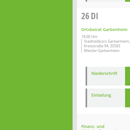
26
DI
Ortsbeirat Garbenheim
18:00 Uhr
Stadtteilbüro Garbenheim,
Kreisstraße 94, 35583
Wetzlar-Garbenheim
Niederschrift
Einladung
Finanz- und