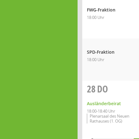
FWG-Fraktion
18:00 Uhr
SPD-Fraktion
18:00 Uhr
28
DO
Ausländerbeirat
18:00-18:40 Uhr
Plenarsaal des Neuen
Rathauses (1. OG)