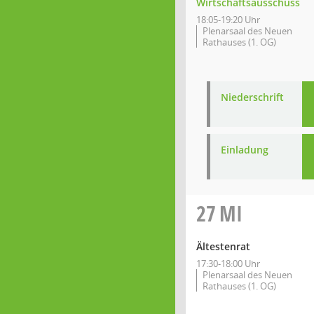
Wirtschaftsausschuss
18:05-19:20 Uhr
Plenarsaal des Neuen
Rathauses (1. OG)
Niederschrift
Einladung
27
MI
Ältestenrat
17:30-18:00 Uhr
Plenarsaal des Neuen
Rathauses (1. OG)