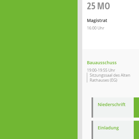
25
MO
Magistrat
16:00 Uhr
Bauausschuss
19:00-19:55 Uhr
Sitzungssaal des Alten
Rathauses (EG)
Niederschrift
Einladung