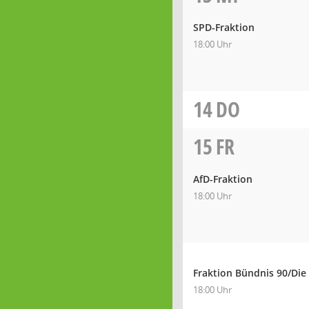
SPD-Fraktion
18:00 Uhr
14
DO
15
FR
AfD-Fraktion
18:00 Uhr
Fraktion Bündnis 90/Die
18:00 Uhr