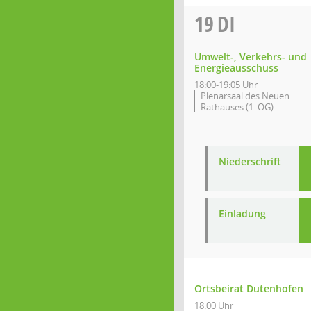
19
DI
Umwelt-, Verkehrs- und
Energieausschuss
18:00-19:05 Uhr
Plenarsaal des Neuen
Rathauses (1. OG)
Niederschrift
Einladung
Ortsbeirat Dutenhofen
18:00 Uhr