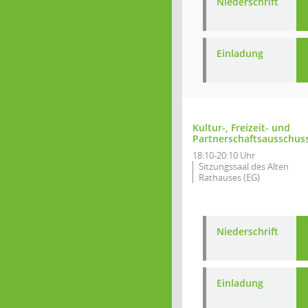
Niederschrift
Einladung
Kultur-, Freizeit- und
Partnerschaftsausschus
18:10-20:10 Uhr
Sitzungssaal des Alten
Rathauses (EG)
Niederschrift
Einladung