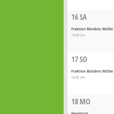
16
SA
Fraktion Bündnis 90/Die
18:00 Uhr
17
SO
Fraktion Bündnis 90/Die
18:00 Uhr
18
MO
Magistrat