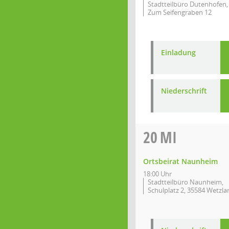
Stadtteilbüro Dutenhofen,
Zum Seifengraben 12
Einladung
Niederschrift
20
MI
Ortsbeirat Naunheim
18:00 Uhr
Stadtteilbüro Naunheim,
Schulplatz 2, 35584 Wetzla