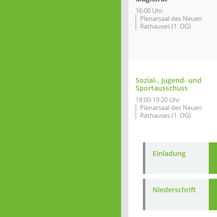
16:00 Uhr
Plenarsaal des Neuen
Rathauses (1. OG)
Sozial-, Jugend- und
Sportausschuss
18:00-19:20 Uhr
Plenarsaal des Neuen
Rathauses (1. OG)
Einladung
Niederschrift