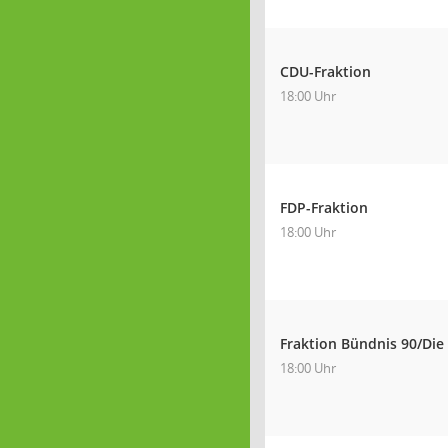
CDU-Fraktion
18:00 Uhr
FDP-Fraktion
18:00 Uhr
Fraktion Bündnis 90/Die
18:00 Uhr