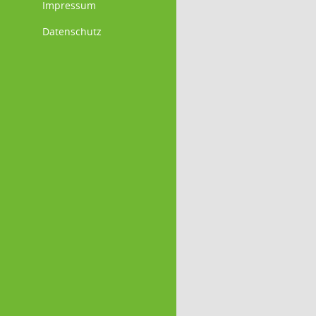
Impressum
Datenschutz