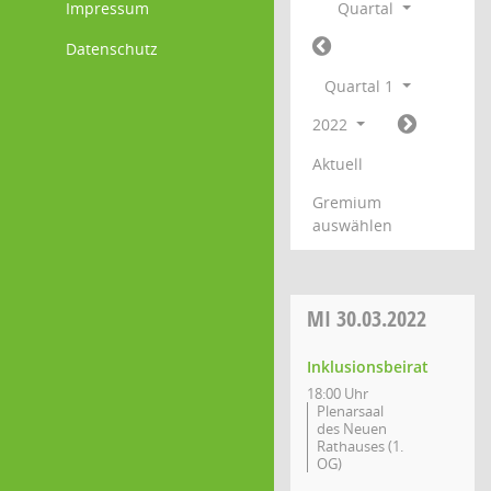
Impressum
Quartal
Datenschutz
Quartal 1
2022
Aktuell
Gremium
auswählen
MI
30.03.2022
Inklusionsbeirat
18:00 Uhr
Plenarsaal
des Neuen
Rathauses (1.
OG)