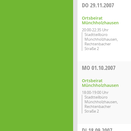
DO
29.11.2007
Ortsbeirat
Münchholzhausen
20:00-22:35 Uhr
Stadtteilbüro
Münchholzhausen,
Rechtenbacher
Straße 2
MO
01.10.2007
Ortsbeirat
Münchholzhausen
18:00-19:00 Uhr
Stadtteilbüro
Münchholzhausen,
Rechtenbacher
Straße 2
DI
18.09.2007