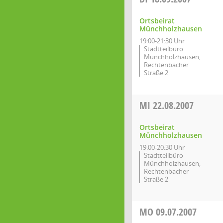
Ortsbeirat
Münchholzhausen
19:00-21:30 Uhr
Stadtteilbüro
Münchholzhausen,
Rechtenbacher
Straße 2
MI
22.08.2007
Ortsbeirat
Münchholzhausen
19:00-20:30 Uhr
Stadtteilbüro
Münchholzhausen,
Rechtenbacher
Straße 2
MO
09.07.2007