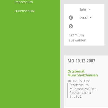
Impressum
Jahr
Datenschutz
2007
Gremium
auswählen
MO
10.12.2007
Ortsbeirat
Münchholzhausen
18:00-18:55 Uhr
Stadtteilbüro
Münchholzhausen,
Rechtenbacher
Straße 2