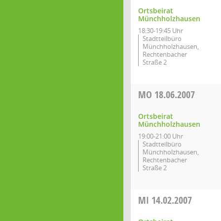
Ortsbeirat
Münchholzhausen
18:30-19:45 Uhr
Stadtteilbüro
Münchholzhausen,
Rechtenbacher
Straße 2
MO
18.06.2007
Ortsbeirat
Münchholzhausen
19:00-21:00 Uhr
Stadtteilbüro
Münchholzhausen,
Rechtenbacher
Straße 2
MI
14.02.2007