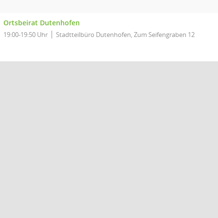
Ortsbeirat Dutenhofen
19:00-19:50 Uhr
Stadtteilbüro Dutenhofen, Zum Seifengraben 12