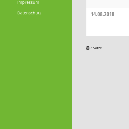
Impressum
Datenschutz
14.08.2018
2 Sätze