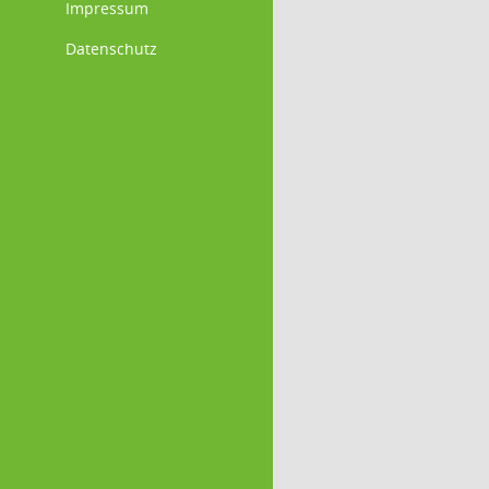
Impressum
Datenschutz