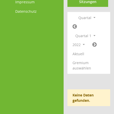
Sitzungen
Impressum
Datenschutz
Quartal
Quartal 1
2022
Aktuell
Gremium
auswählen
Keine Daten
gefunden.